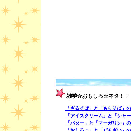
雑学☆おもしろ☆ネタ！！
「ざるそば」と「もりそば」の
「アイスクリーム」と「シャー
「バター」と「マーガリン」の
「おしるこ」と「ぜんざい」の